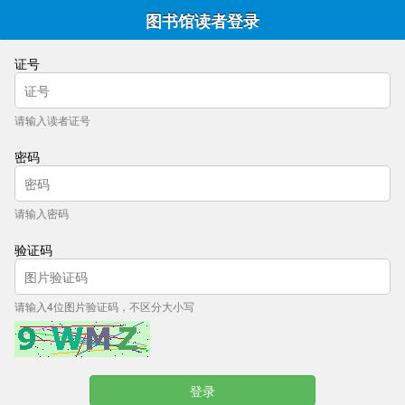
图书馆读者登录
证号
请输入读者证号
密码
请输入密码
验证码
请输入4位图片验证码，不区分大小写