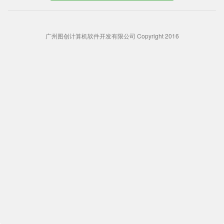
广州图创计算机软件开发有限公司 Copyright 2016